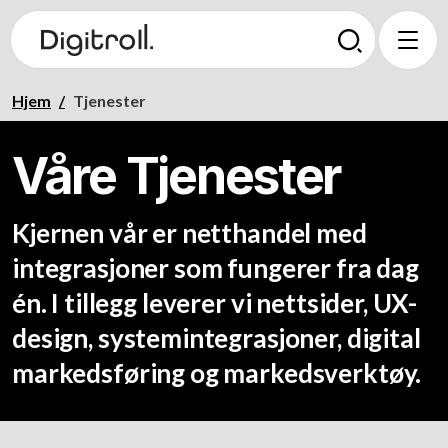
Hjem
/
Tjenester
Våre Tjenester
Kjernen vår er netthandel med
integrasjoner som fungerer fra dag
én. I tillegg leverer vi nettsider, UX-
design, systemintegrasjoner, digital
markedsføring og markedsverktøy.