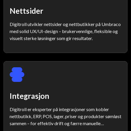
Nettsider
Digitroll utvikler nettsider og nettbutikker på Umbraco
med solid UX/UI-design – brukervennlige, fleksible og
visuelt sterke løsninger som gir resultater.
Integrasjon
Digitroll er eksperter på integrasjoner som kobler
nettbutikk, ERP, POS, lager, priser og produkter sømløst
sammen – for effektiv drift og færre manuelle
prosesser.