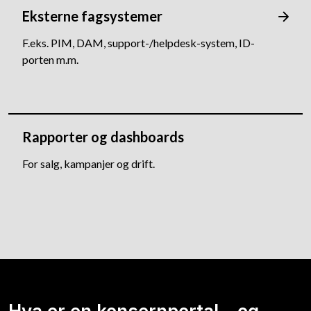
Eksterne fagsystemer
F.eks. PIM, DAM, support-/helpdesk-system, ID-
porten m.m.
Rapporter og dashboards
For salg, kampanjer og drift.