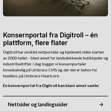
Konsernportal fra Digitroll – én
plattform, flere flater
Digitroll har utviklet nettportaler og kjedenett siden starten
av 2000-tallet – blant annet for landsdekkende butikkjeder og
industribedrifter. I dag bygger vi konsernportaler
hovedsakelig på Umbraco CMS og, der det er behov for
headless, på Umbraco Heartcore.
En konsernportal fra Digitroll kan blant annet samle:
Nettsider og landingssider