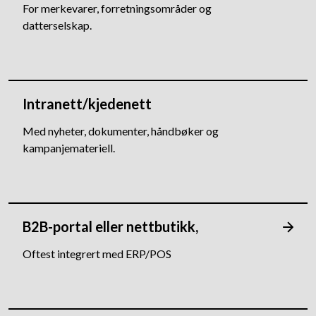
For merkevarer, forretningsområder og
datterselskap.
Intranett/kjedenett
Med nyheter, dokumenter, håndbøker og
kampanjemateriell.
B2B-portal eller nettbutikk,
Oftest integrert med ERP/POS