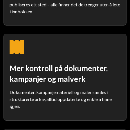
publiseres ett sted – alle finner det de trenger uten å lete
i innboksen.
Mer kontroll på dokumenter,
kampanjer og malverk
Dokumenter, kampanjemateriell og maler samles i
strukturerte arkiv, alltid oppdaterte og enkle å finne
igjen.