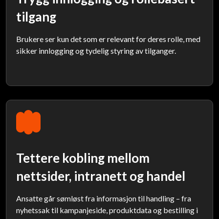
tilgang
Brukere ser kun det som er relevant for deres rolle, med
sikker innlogging og tydelig styring av tilganger.
Tettere kobling mellom
nettsider, intranett og handel
Ansatte går sømløst fra informasjon til handling – fra
nyhetssak til kampanjeside, produktdata og bestilling i