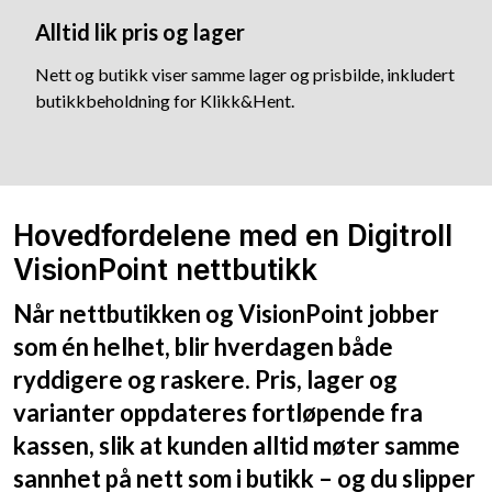
Alltid lik pris og lager
Nett og butikk viser samme lager og prisbilde, inkludert
butikkbeholdning for Klikk&Hent.
Hovedfordelene med en Digitroll
VisionPoint nettbutikk
Når nettbutikken og VisionPoint jobber
som én helhet, blir hverdagen både
ryddigere og raskere. Pris, lager og
varianter oppdateres fortløpende fra
kassen, slik at kunden alltid møter samme
sannhet på nett som i butikk – og du slipper