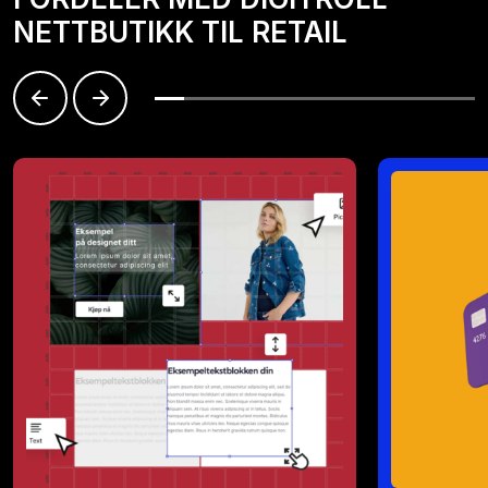
NETTBUTIKK TIL RETAIL