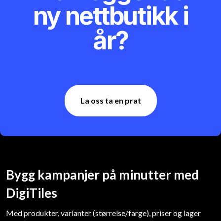
ny nettbutikk i
år?
La oss ta en prat
Bygg kampanjer på minutter med
DigiTiles
Med produkter, varianter (størrelse/farge), priser og lager