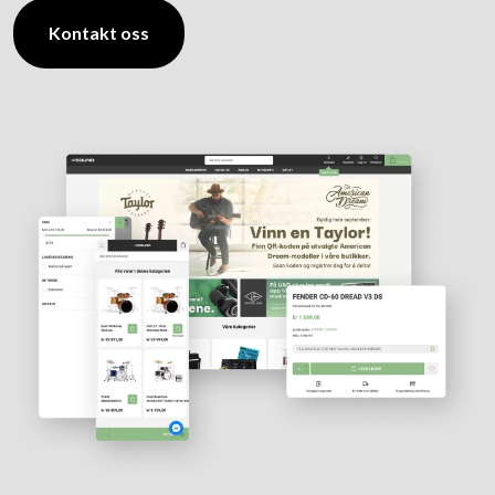
Kontakt oss