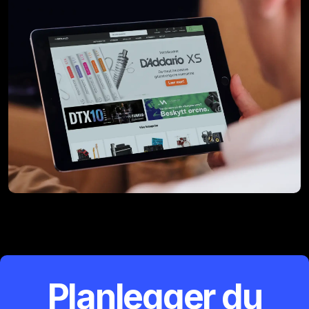
Planlegger du