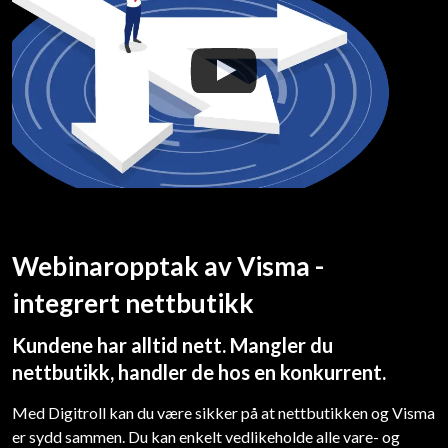
Webinaropptak av Visma -
integrert nettbutikk
Kundene har alltid nett. Mangler du
nettbutikk, handler de hos en konkurrent.
Med Digitroll kan du være sikker på at nettbutikken og Visma
er sydd sammen. Du kan enkelt vedlikeholde alle vare- og