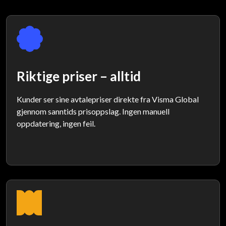
Riktige priser – alltid
Kunder ser sine avtalepriser direkte fra Visma Global
gjennom sanntids prisoppslag. Ingen manuell
oppdatering, ingen feil.