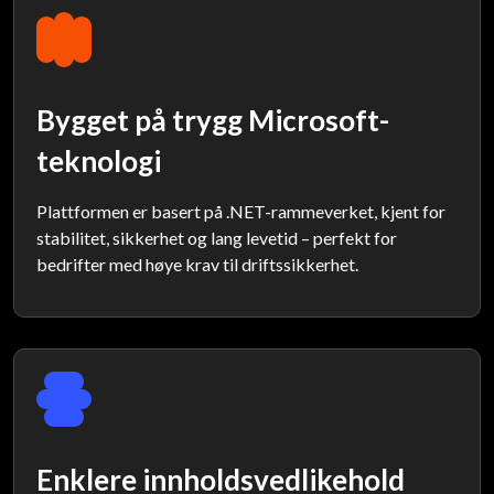
Bygget på trygg Microsoft-
teknologi
Plattformen er basert på .NET-rammeverket, kjent for
stabilitet, sikkerhet og lang levetid – perfekt for
bedrifter med høye krav til driftssikkerhet.
Enklere innholdsvedlikehold