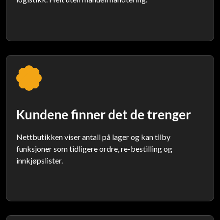
Kundene finner det de trenger
Nettbutikken viser antall på lager og kan tilby
funksjoner som tidligere ordre, re-bestilling og
innkjøpslister.