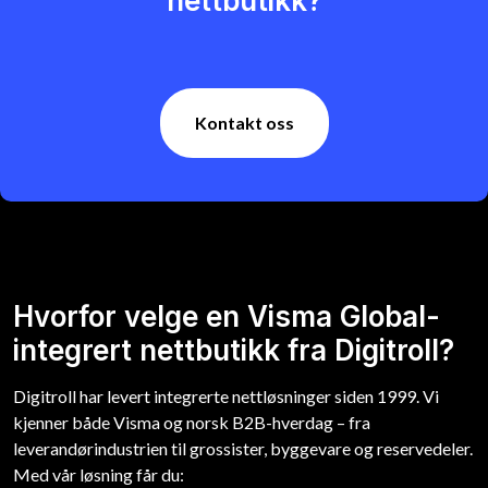
nettbutikk?
Kontakt oss
Hvorfor velge en Visma Global-
integrert nettbutikk fra Digitroll?
Digitroll har levert integrerte nettløsninger siden 1999. Vi
kjenner både Visma og norsk B2B-hverdag – fra
leverandørindustrien til grossister, byggevare og reservedeler.
Med vår løsning får du: