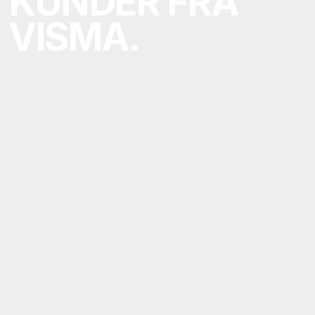
KUNDER FRA
VISMA.