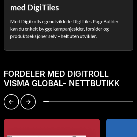
med DigiTiles
Med Digitrolls egenutviklede DigiTiles PageBuilder
kan du enkelt bygge kampanjesider, forsider og
produktseksjoner selv – helt uten utvikler.
FORDELER MED DIGITROLL
VISMA GLOBAL- NETTBUTIKK