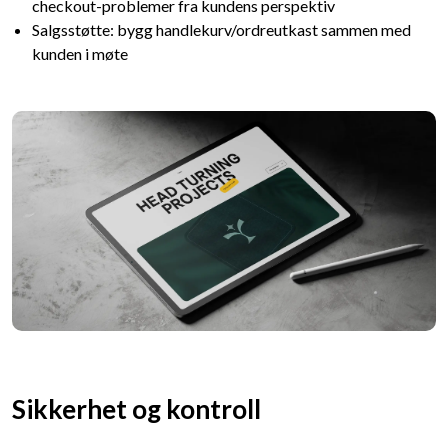
checkout-problemer fra kundens perspektiv
Salgsstøtte: bygg handlekurv/ordreutkast sammen med
kunden i møte
Sikkerhet og kontroll