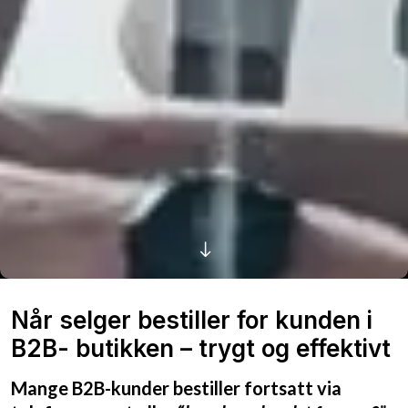
Når selger bestiller for kunden i
B2B- butikken – trygt og effektivt
Mange B2B-kunder bestiller fortsatt via