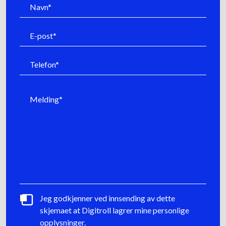
Jeg godkjenner ved innsending av dette
skjemaet at Digitroll lagrer mine personlige
opplysninger.