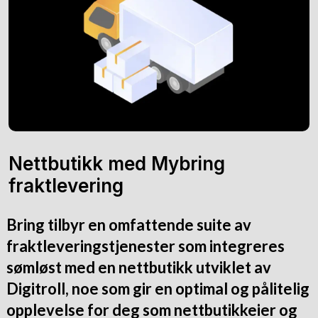
Nettbutikk med Mybring
fraktlevering
Bring tilbyr en omfattende suite av
fraktleveringstjenester som integreres
sømløst med en nettbutikk utviklet av
Digitroll, noe som gir en optimal og pålitelig
opplevelse for deg som nettbutikkeier og