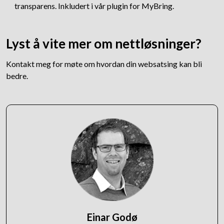
transparens. Inkludert i vår plugin for MyBring.
Lyst å vite mer om nettløsninger?
Kontakt meg for møte om hvordan din websatsing kan bli
bedre.
Einar Godø