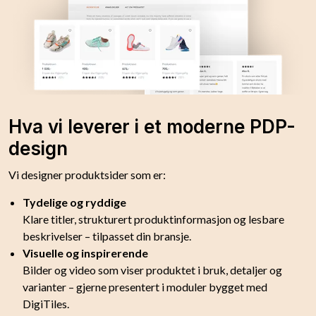
Hva vi leverer i et moderne PDP-
design
Vi designer produktsider som er:
Tydelige og ryddige
Klare titler, strukturert produktinformasjon og lesbare
beskrivelser – tilpasset din bransje.
Visuelle og inspirerende
Bilder og video som viser produktet i bruk, detaljer og
varianter – gjerne presentert i moduler bygget med
DigiTiles.