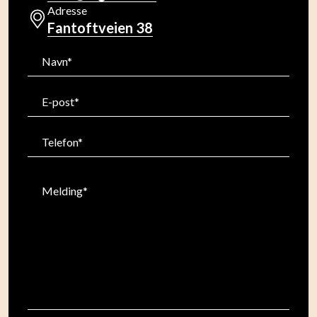
Adresse
Fantoftveien 38