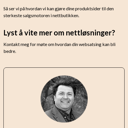
Så ser vi på hvordan vi kan gjøre dine produktsider til den
sterkeste salgsmotoren i nettbutikken.
Lyst å vite mer om nettløsninger?
Kontakt meg for møte om hvordan din websatsing kan bli
bedre.