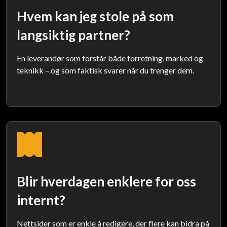
Hvem kan jeg stole på som
langsiktig partner?
En leverandør som forstår både forretning, marked og
teknikk – og som faktisk svarer når du trenger dem.
Blir hverdagen enklere for oss
internt?
Nettsider som er enkle å redigere, der flere kan bidra på