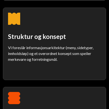
Struktur og konsept
Vi foreslår informasjonsarkitektur (meny, sidetyper,
innholdsløp) og et overordnet konsept som speiler
merkevare og forretningsmål.