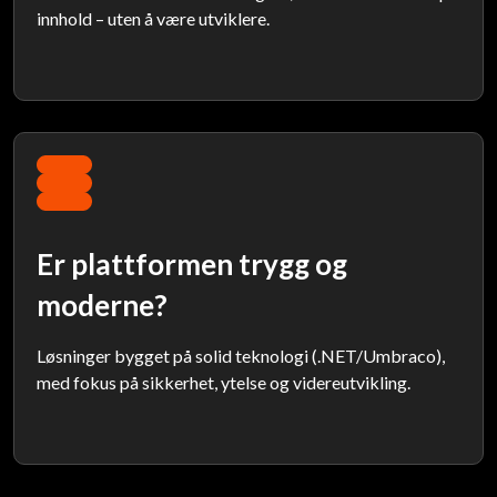
innhold – uten å være utviklere.
Er plattformen trygg og
moderne?
Løsninger bygget på solid teknologi (.NET/Umbraco),
med fokus på sikkerhet, ytelse og videreutvikling.