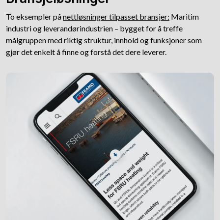
To eksempler på
nettløsninger tilpasset bransjer:
Maritim
industri og leverandørindustrien – bygget for å treffe
målgruppen med riktig struktur, innhold og funksjoner som
gjør det enkelt å finne og forstå det dere leverer.