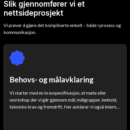
Slik gjennomfører vi et
nettsideprosjekt
Vi prøver å gjøre det kompliserte enkelt – både i prosess og
kommunikasjon.
Behovs- og målavklaring
Vi starter med en kravspesifikasjon, et møte eller
workshop der vi går gjennom mål, målgrupper, innhold,
tekniske krav og fremdrift. Her avklarer vi også intern
kapasitet hos dere.