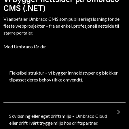
CMS (.NET)
Vi anbefaler Umbraco CMS som publiseringsløsning for de
fleste webprosjekter – fra en enkel, profesjonell nettside til
større portaler.
Med Umbraco får du:
Fleksibel struktur – vi bygger innholdstyper og blokker
tilpasset deres behov (ikke omvendt).
Skyløsning eller eget driftsmiljø – Umbraco Cloud
eller drift i vårt trygge miljø hos driftspartner.