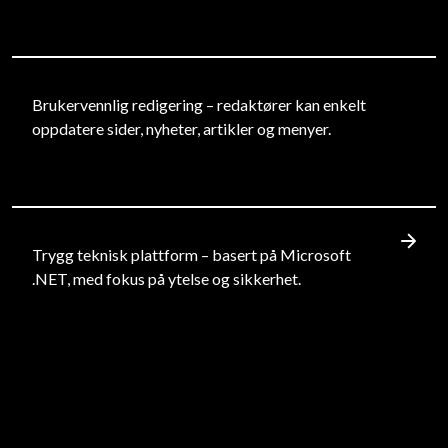
Brukervennlig redigering – redaktører kan enkelt
oppdatere sider, nyheter, artikler og menyer.
Trygg teknisk plattform – basert på Microsoft
.NET, med fokus på ytelse og sikkerhet.