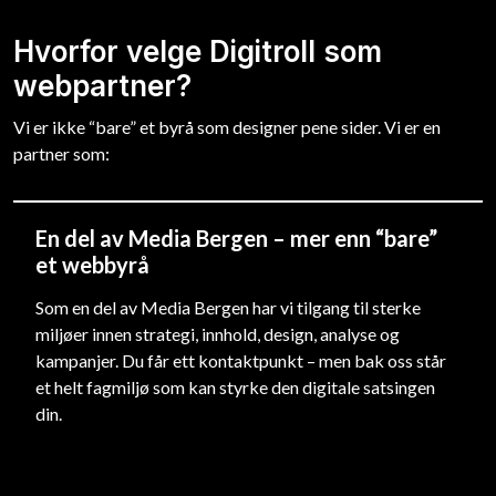
Hvorfor velge Digitroll som
webpartner?
Vi er ikke “bare” et byrå som designer pene sider. Vi er en
partner som:
En del av Media Bergen – mer enn “bare”
et webbyrå
Som en del av Media Bergen har vi tilgang til sterke
miljøer innen strategi, innhold, design, analyse og
kampanjer. Du får ett kontaktpunkt – men bak oss står
et helt fagmiljø som kan styrke den digitale satsingen
din.