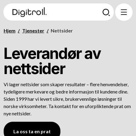
Hjem
/
Tjenester
/
Nettsider
Leverandør av
nettsider
Vi lager nettsider som skaper resultater – flere henvendelser,
tydeligere merkevare og bedre informasjon til kundene dine.
Siden 1999 har vi levert sikre, brukervennlige løsninger til
norske virksomheter. Ta kontakt for en uforpliktende prat om
nye nettsider.
La oss ta en prat