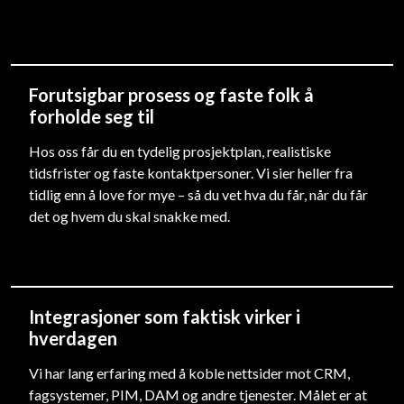
Forutsigbar prosess og faste folk å
forholde seg til
Hos oss får du en tydelig prosjektplan, realistiske
tidsfrister og faste kontaktpersoner. Vi sier heller fra
tidlig enn å love for mye – så du vet hva du får, når du får
det og hvem du skal snakke med.
Integrasjoner som faktisk virker i
hverdagen
Vi har lang erfaring med å koble nettsider mot CRM,
fagsystemer, PIM, DAM og andre tjenester. Målet er at