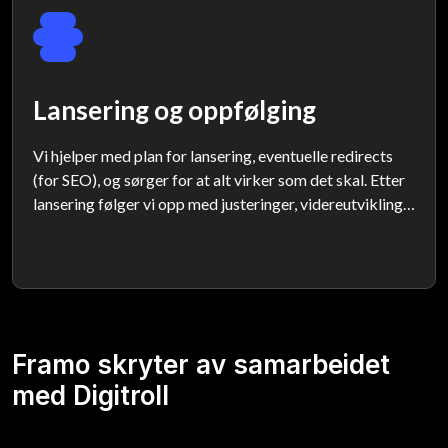
Lansering og oppfølging
Vi hjelper med plan for lansering, eventuelle redirects
(for SEO), og sørger for at alt virker som det skal. Etter
lansering følger vi opp med justeringer, videreutvikling
og støtte.
Framo skryter av samarbeidet
med Digitroll