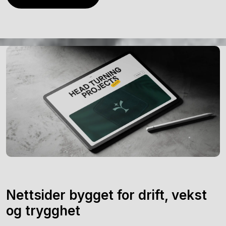
Nettsider bygget for drift, vekst
og trygghet