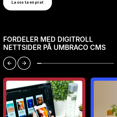
La oss ta en prat
FORDELER MED DIGITROLL
NETTSIDER PÅ UMBRACO CMS