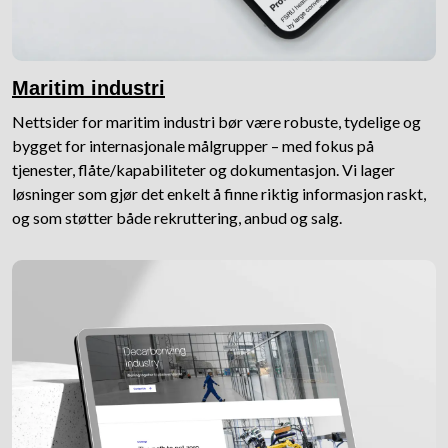
Maritim industri
Nettsider for maritim industri bør være robuste, tydelige og
bygget for internasjonale målgrupper – med fokus på
tjenester, flåte/kapabiliteter og dokumentasjon. Vi lager
løsninger som gjør det enkelt å finne riktig informasjon raskt,
og som støtter både rekruttering, anbud og salg.