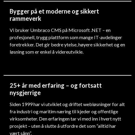
Bygger på et moderne og sikkert
rammeverk
Vi bruker Umbraco CMS på Microsoft .NET – en
profesjonell, trygg plattform som mange IT-avdelinger
foretrekker. Det gir bedre ytelse, høyere sikkerhet og en
løsning som er enkel å videreutvikle.
25+ år med erfaring – og fortsatt
nysgjerrige
Siden 1999 har vi utviklet og driftet webløsninger for alt
fra industri og maritim næring til kjeder og offentlige
virksomheter. Den erfaringen tar vi med inn i hvert nytt
prosjekt – uten å slutte å utfordre det som “alltid har
vært sånn”.